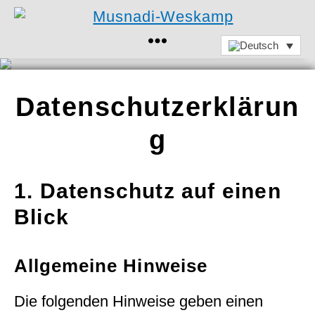
Musnadi-
Weskamp
Datenschutzerklärun
g
1. Datenschutz auf einen
Blick
Allgemeine Hinweise
Die folgenden Hinweise geben einen