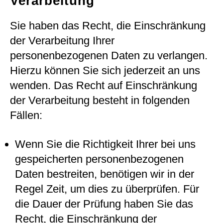
Verarbeitung
Sie haben das Recht, die Einschränkung
der Verarbeitung Ihrer
personenbezogenen Daten zu verlangen.
Hierzu können Sie sich jederzeit an uns
wenden. Das Recht auf Einschränkung
der Verarbeitung besteht in folgenden
Fällen:
Wenn Sie die Richtigkeit Ihrer bei uns
gespeicherten personenbezogenen
Daten bestreiten, benötigen wir in der
Regel Zeit, um dies zu überprüfen. Für
die Dauer der Prüfung haben Sie das
Recht, die Einschränkung der