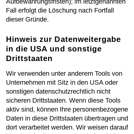
Aufbewahrungsfristen); im letztgenannten
Fall erfolgt die Löschung nach Fortfall
dieser Gründe.
Hinweis zur Datenweitergabe
in die USA und sonstige
Drittstaaten
Wir verwenden unter anderem Tools von
Unternehmen mit Sitz in den USA oder
sonstigen datenschutzrechtlich nicht
sicheren Drittstaaten. Wenn diese Tools
aktiv sind, können Ihre personenbezogene
Daten in diese Drittstaaten übertragen und
dort verarbeitet werden. Wir weisen darauf