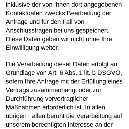
inklusive der von Ihnen dort angegebenen
Kontaktdaten zwecks Bearbeitung der
Anfrage und für den Fall von
Anschlussfragen bei uns gespeichert.
Diese Daten geben wir nicht ohne Ihre
Einwilligung weiter.
Die Verarbeitung dieser Daten erfolgt auf
Grundlage von Art. 6 Abs. 1 lit. b DSGVO,
sofern Ihre Anfrage mit der Erfüllung eines
Vertrags zusammenhängt oder zur
Durchführung vorvertraglicher
Maßnahmen erforderlich ist. In allen
übrigen Fällen beruht die Verarbeitung auf
unserem berechtigten Interesse an der