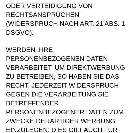
ODER VERTEIDIGUNG VON
RECHTSANSPRÜCHEN
(WIDERSPRUCH NACH ART. 21 ABS. 1
DSGVO).
WERDEN IHRE
PERSONENBEZOGENEN DATEN
VERARBEITET, UM DIREKTWERBUNG
ZU BETREIBEN, SO HABEN SIE DAS
RECHT, JEDERZEIT WIDERSPRUCH
GEGEN DIE VERARBEITUNG SIE
BETREFFENDER
PERSONENBEZOGENER DATEN ZUM
ZWECKE DERARTIGER WERBUNG
EINZULEGEN; DIES GILT AUCH FÜR