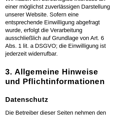
einer möglichst zuverlässigen Darstellung
unserer Website. Sofern eine
entsprechende Einwilligung abgefragt
wurde, erfolgt die Verarbeitung
ausschließlich auf Grundlage von Art. 6
Abs. 1 lit. a DSGVO; die Einwilligung ist
jederzeit widerrufbar.
3. Allgemeine Hinweise
und Pflicht­informationen
Datenschutz
Die Betreiber dieser Seiten nehmen den