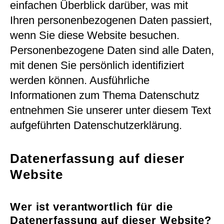
einfachen Überblick darüber, was mit
Ihren personenbezogenen Daten passiert,
wenn Sie diese Website besuchen.
Personenbezogene Daten sind alle Daten,
mit denen Sie persönlich identifiziert
werden können. Ausführliche
Informationen zum Thema Datenschutz
entnehmen Sie unserer unter diesem Text
aufgeführten Datenschutzerklärung.
Datenerfassung auf dieser
Website
Wer ist verantwortlich für die
Datenerfassung auf dieser Website?