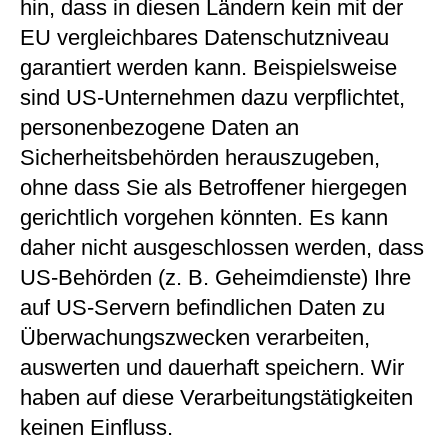
hin, dass in diesen Ländern kein mit der
EU vergleichbares Datenschutzniveau
garantiert werden kann. Beispielsweise
sind US-Unternehmen dazu verpflichtet,
personenbezogene Daten an
Sicherheitsbehörden herauszugeben,
ohne dass Sie als Betroffener hiergegen
gerichtlich vorgehen könnten. Es kann
daher nicht ausgeschlossen werden, dass
US-Behörden (z. B. Geheimdienste) Ihre
auf US-Servern befindlichen Daten zu
Überwachungszwecken verarbeiten,
auswerten und dauerhaft speichern. Wir
haben auf diese Verarbeitungstätigkeiten
keinen Einfluss.