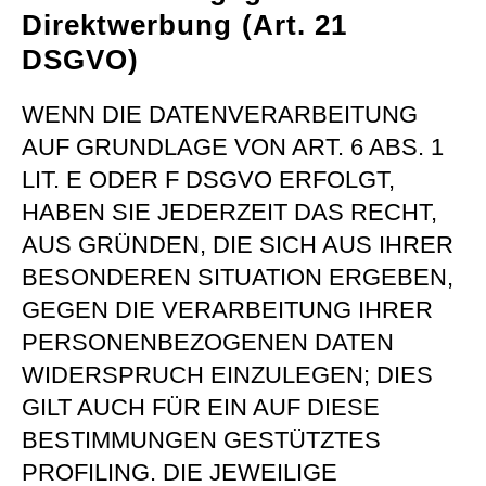
Direktwerbung (Art. 21
DSGVO)
WENN DIE DATENVERARBEITUNG
AUF GRUNDLAGE VON ART. 6 ABS. 1
LIT. E ODER F DSGVO ERFOLGT,
HABEN SIE JEDERZEIT DAS RECHT,
AUS GRÜNDEN, DIE SICH AUS IHRER
BESONDEREN SITUATION ERGEBEN,
GEGEN DIE VERARBEITUNG IHRER
PERSONENBEZOGENEN DATEN
WIDERSPRUCH EINZULEGEN; DIES
GILT AUCH FÜR EIN AUF DIESE
BESTIMMUNGEN GESTÜTZTES
PROFILING. DIE JEWEILIGE