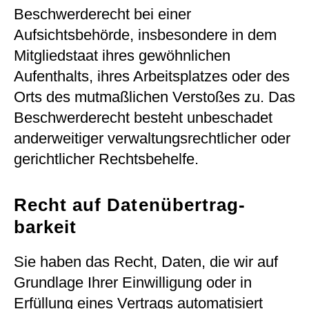
Beschwerderecht bei einer
Aufsichtsbehörde, insbesondere in dem
Mitgliedstaat ihres gewöhnlichen
Aufenthalts, ihres Arbeitsplatzes oder des
Orts des mutmaßlichen Verstoßes zu. Das
Beschwerderecht besteht unbeschadet
anderweitiger verwaltungsrechtlicher oder
gerichtlicher Rechtsbehelfe.
Recht auf Daten­übertrag­
barkeit
Sie haben das Recht, Daten, die wir auf
Grundlage Ihrer Einwilligung oder in
Erfüllung eines Vertrags automatisiert