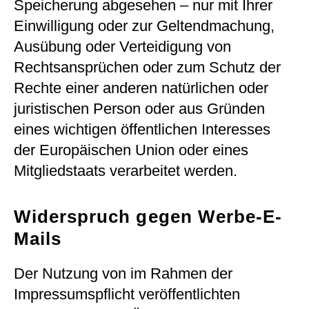
Speicherung abgesehen – nur mit Ihrer
Einwilligung oder zur Geltendmachung,
Ausübung oder Verteidigung von
Rechtsansprüchen oder zum Schutz der
Rechte einer anderen natürlichen oder
juristischen Person oder aus Gründen
eines wichtigen öffentlichen Interesses
der Europäischen Union oder eines
Mitgliedstaats verarbeitet werden.
Widerspruch gegen Werbe-E-
Mails
Der Nutzung von im Rahmen der
Impressumspflicht veröffentlichten