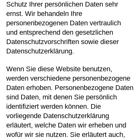
Schutz Ihrer persönlichen Daten sehr
ernst. Wir behandeln Ihre
personenbezogenen Daten vertraulich
und entsprechend den gesetzlichen
Datenschutzvorschriften sowie dieser
Datenschutzerklärung.
Wenn Sie diese Website benutzen,
werden verschiedene personenbezogene
Daten erhoben. Personenbezogene Daten
sind Daten, mit denen Sie persönlich
identifiziert werden können. Die
vorliegende Datenschutzerklärung
erläutert, welche Daten wir erheben und
wofür wir sie nutzen. Sie erläutert auch,