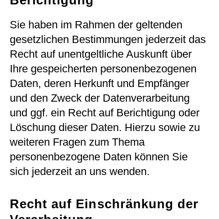
Berichtigung
Sie haben im Rahmen der geltenden
gesetzlichen Bestimmungen jederzeit das
Recht auf unentgeltliche Auskunft über
Ihre gespeicherten personenbezogenen
Daten, deren Herkunft und Empfänger
und den Zweck der Datenverarbeitung
und ggf. ein Recht auf Berichtigung oder
Löschung dieser Daten. Hierzu sowie zu
weiteren Fragen zum Thema
personenbezogene Daten können Sie
sich jederzeit an uns wenden.
Recht auf Einschränkung der