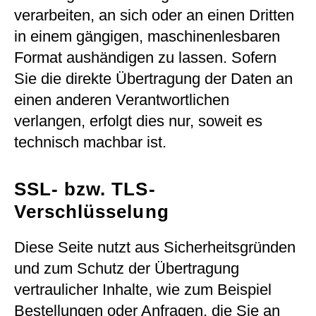
verarbeiten, an sich oder an einen Dritten
in einem gängigen, maschinenlesbaren
Format aushändigen zu lassen. Sofern
Sie die direkte Übertragung der Daten an
einen anderen Verantwortlichen
verlangen, erfolgt dies nur, soweit es
technisch machbar ist.
SSL- bzw. TLS-
Verschlüsselung
Diese Seite nutzt aus Sicherheitsgründen
und zum Schutz der Übertragung
vertraulicher Inhalte, wie zum Beispiel
Bestellungen oder Anfragen, die Sie an