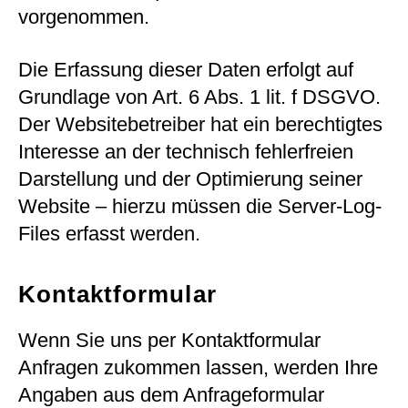
vorgenommen.
Die Erfassung dieser Daten erfolgt auf
Grundlage von Art. 6 Abs. 1 lit. f DSGVO.
Der Websitebetreiber hat ein berechtigtes
Interesse an der technisch fehlerfreien
Darstellung und der Optimierung seiner
Website – hierzu müssen die Server-Log-
Files erfasst werden.
Kontaktformular
Wenn Sie uns per Kontaktformular
Anfragen zukommen lassen, werden Ihre
Angaben aus dem Anfrageformular