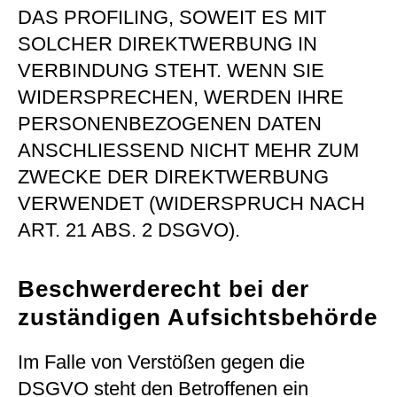
DAS PROFILING, SOWEIT ES MIT
SOLCHER DIREKTWERBUNG IN
VERBINDUNG STEHT. WENN SIE
WIDERSPRECHEN, WERDEN IHRE
PERSONENBEZOGENEN DATEN
ANSCHLIESSEND NICHT MEHR ZUM
ZWECKE DER DIREKTWERBUNG
VERWENDET (WIDERSPRUCH NACH
ART. 21 ABS. 2 DSGVO).
Beschwerde­recht bei der
zuständigen Aufsichts­behörde
Im Falle von Verstößen gegen die
DSGVO steht den Betroffenen ein