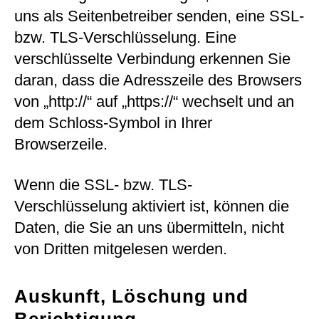
uns als Seitenbetreiber senden, eine SSL-
bzw. TLS-Verschlüsselung. Eine
verschlüsselte Verbindung erkennen Sie
daran, dass die Adresszeile des Browsers
von „http://“ auf „https://“ wechselt und an
dem Schloss-Symbol in Ihrer
Browserzeile.
Wenn die SSL- bzw. TLS-
Verschlüsselung aktiviert ist, können die
Daten, die Sie an uns übermitteln, nicht
von Dritten mitgelesen werden.
Auskunft, Löschung und