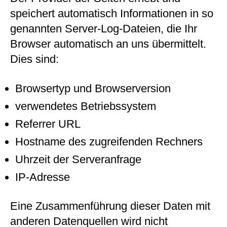
speichert automatisch Informationen in so
genannten Server-Log-Dateien, die Ihr
Browser automatisch an uns übermittelt.
Dies sind:
Browsertyp und Browserversion
verwendetes Betriebssystem
Referrer URL
Hostname des zugreifenden Rechners
Uhrzeit der Serveranfrage
IP-Adresse
Eine Zusammenführung dieser Daten mit
anderen Datenquellen wird nicht