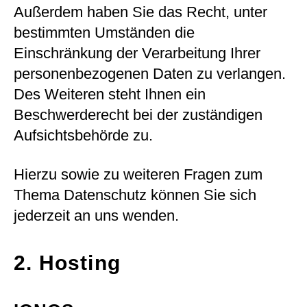
Außerdem haben Sie das Recht, unter
bestimmten Umständen die
Einschränkung der Verarbeitung Ihrer
personenbezogenen Daten zu verlangen.
Des Weiteren steht Ihnen ein
Beschwerderecht bei der zuständigen
Aufsichtsbehörde zu.
Hierzu sowie zu weiteren Fragen zum
Thema Datenschutz können Sie sich
jederzeit an uns wenden.
2. Hosting