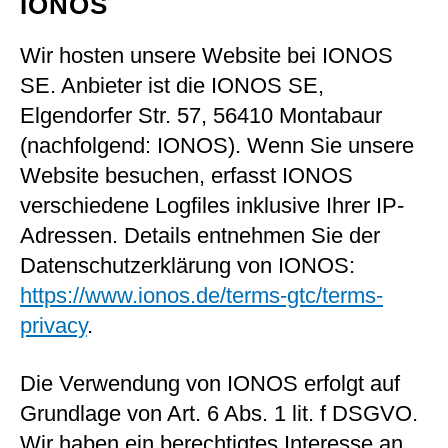
IONOS
Wir hosten unsere Website bei IONOS
SE. Anbieter ist die IONOS SE,
Elgendorfer Str. 57, 56410 Montabaur
(nachfolgend: IONOS). Wenn Sie unsere
Website besuchen, erfasst IONOS
verschiedene Logfiles inklusive Ihrer IP-
Adressen. Details entnehmen Sie der
Datenschutzerklärung von IONOS:
https://www.ionos.de/terms-gtc/terms-
privacy
.
Die Verwendung von IONOS erfolgt auf
Grundlage von Art. 6 Abs. 1 lit. f DSGVO.
Wir haben ein berechtigtes Interesse an