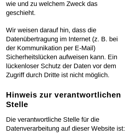
wie und zu welchem Zweck das
geschieht.
Wir weisen darauf hin, dass die
Datenübertragung im Internet (z. B. bei
der Kommunikation per E-Mail)
Sicherheitslücken aufweisen kann. Ein
lückenloser Schutz der Daten vor dem
Zugriff durch Dritte ist nicht möglich.
Hinweis zur verantwortlichen
Stelle
Die verantwortliche Stelle für die
Datenverarbeitung auf dieser Website ist: