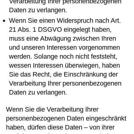
Verarbeitung Ihrer personenbezogenen
Daten zu verlangen.
Wenn Sie einen Widerspruch nach Art.
21 Abs. 1 DSGVO eingelegt haben,
muss eine Abwägung zwischen Ihren
und unseren Interessen vorgenommen
werden. Solange noch nicht feststeht,
wessen Interessen überwiegen, haben
Sie das Recht, die Einschränkung der
Verarbeitung Ihrer personenbezogenen
Daten zu verlangen.
Wenn Sie die Verarbeitung Ihrer
personenbezogenen Daten eingeschränkt
haben, dürfen diese Daten – von ihrer