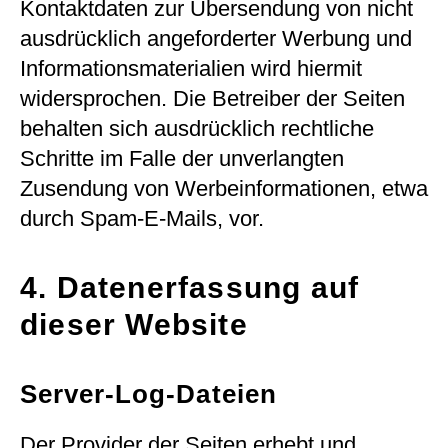
Kontaktdaten zur Übersendung von nicht
ausdrücklich angeforderter Werbung und
Informationsmaterialien wird hiermit
widersprochen. Die Betreiber der Seiten
behalten sich ausdrücklich rechtliche
Schritte im Falle der unverlangten
Zusendung von Werbeinformationen, etwa
durch Spam-E-Mails, vor.
4. Datenerfassung auf
dieser Website
Server-Log-Dateien
Der Provider der Seiten erhebt und