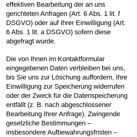
effektiven Bearbeitung der an uns
gerichteten Anfragen (Art. 6 Abs. 1 lit. f
DSGVO) oder auf Ihrer Einwilligung (Art.
6 Abs. 1 lit. a DSGVO) sofern diese
abgefragt wurde.
Die von Ihnen im Kontaktformular
eingegebenen Daten verbleiben bei uns,
bis Sie uns zur Löschung auffordern, Ihre
Einwilligung zur Speicherung widerrufen
oder der Zweck für die Datenspeicherung
entfällt (z. B. nach abgeschlossener
Bearbeitung Ihrer Anfrage). Zwingende
gesetzliche Bestimmungen –
insbesondere Aufbewahrungsfristen –