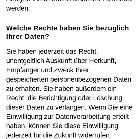
werden.
Welche Rechte haben Sie bezüglich
Ihrer Daten?
Sie haben jederzeit das Recht,
unentgeltlich Auskunft über Herkunft,
Empfänger und Zweck Ihrer
gespeicherten personenbezogenen Daten
zu erhalten. Sie haben außerdem ein
Recht, die Berichtigung oder Löschung
dieser Daten zu verlangen. Wenn Sie eine
Einwilligung zur Datenverarbeitung erteilt
haben, können Sie diese Einwilligung
jederzeit für die Zukunft widerrufen.