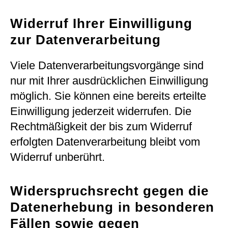
Widerruf Ihrer Einwilligung
zur Datenverarbeitung
Viele Datenverarbeitungsvorgänge sind
nur mit Ihrer ausdrücklichen Einwilligung
möglich. Sie können eine bereits erteilte
Einwilligung jederzeit widerrufen. Die
Rechtmäßigkeit der bis zum Widerruf
erfolgten Datenverarbeitung bleibt vom
Widerruf unberührt.
Widerspruchsrecht gegen die
Datenerhebung in besonderen
Fällen sowie gegen