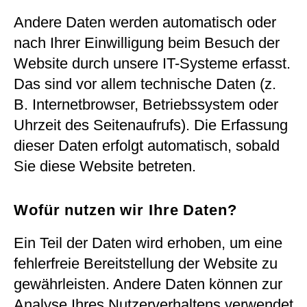
Andere Daten werden automatisch oder
nach Ihrer Einwilligung beim Besuch der
Website durch unsere IT-Systeme erfasst.
Das sind vor allem technische Daten (z.
B. Internetbrowser, Betriebssystem oder
Uhrzeit des Seitenaufrufs). Die Erfassung
dieser Daten erfolgt automatisch, sobald
Sie diese Website betreten.
Wofür nutzen wir Ihre Daten?
Ein Teil der Daten wird erhoben, um eine
fehlerfreie Bereitstellung der Website zu
gewährleisten. Andere Daten können zur
Analyse Ihres Nutzerverhaltens verwendet