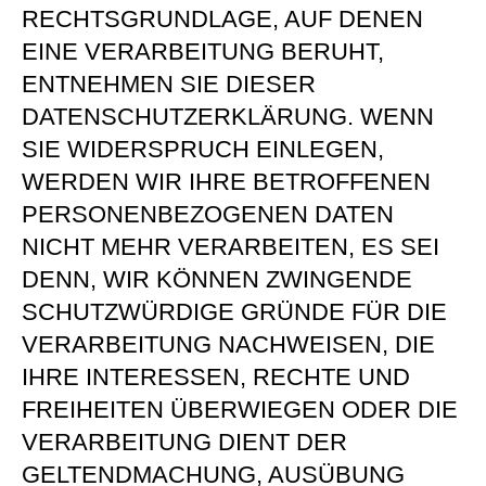
RECHTSGRUNDLAGE, AUF DENEN
EINE VERARBEITUNG BERUHT,
ENTNEHMEN SIE DIESER
DATENSCHUTZERKLÄRUNG. WENN
SIE WIDERSPRUCH EINLEGEN,
WERDEN WIR IHRE BETROFFENEN
PERSONENBEZOGENEN DATEN
NICHT MEHR VERARBEITEN, ES SEI
DENN, WIR KÖNNEN ZWINGENDE
SCHUTZWÜRDIGE GRÜNDE FÜR DIE
VERARBEITUNG NACHWEISEN, DIE
IHRE INTERESSEN, RECHTE UND
FREIHEITEN ÜBERWIEGEN ODER DIE
VERARBEITUNG DIENT DER
GELTENDMACHUNG, AUSÜBUNG