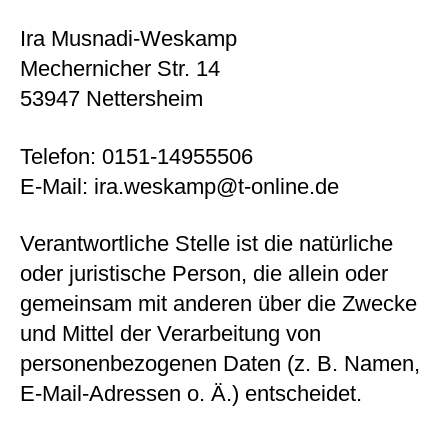
Ira Musnadi-Weskamp
Mechernicher Str. 14
53947 Nettersheim
Telefon: 0151-14955506
E-Mail: ira.weskamp@t-online.de
Verantwortliche Stelle ist die natürliche
oder juristische Person, die allein oder
gemeinsam mit anderen über die Zwecke
und Mittel der Verarbeitung von
personenbezogenen Daten (z. B. Namen,
E-Mail-Adressen o. Ä.) entscheidet.