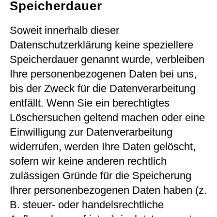
Speicherdauer
Soweit innerhalb dieser
Datenschutzerklärung keine speziellere
Speicherdauer genannt wurde, verbleiben
Ihre personenbezogenen Daten bei uns,
bis der Zweck für die Datenverarbeitung
entfällt. Wenn Sie ein berechtigtes
Löschersuchen geltend machen oder eine
Einwilligung zur Datenverarbeitung
widerrufen, werden Ihre Daten gelöscht,
sofern wir keine anderen rechtlich
zulässigen Gründe für die Speicherung
Ihrer personenbezogenen Daten haben (z.
B. steuer- oder handelsrechtliche