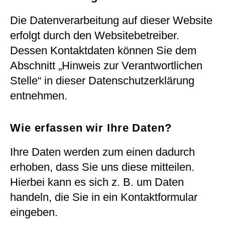
Die Datenverarbeitung auf dieser Website
erfolgt durch den Websitebetreiber.
Dessen Kontaktdaten können Sie dem
Abschnitt „Hinweis zur Verantwortlichen
Stelle“ in dieser Datenschutzerklärung
entnehmen.
Wie erfassen wir Ihre Daten?
Ihre Daten werden zum einen dadurch
erhoben, dass Sie uns diese mitteilen.
Hierbei kann es sich z. B. um Daten
handeln, die Sie in ein Kontaktformular
eingeben.