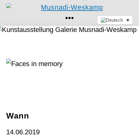
Musnadi-
Weskamp
Wann
14.06.2019