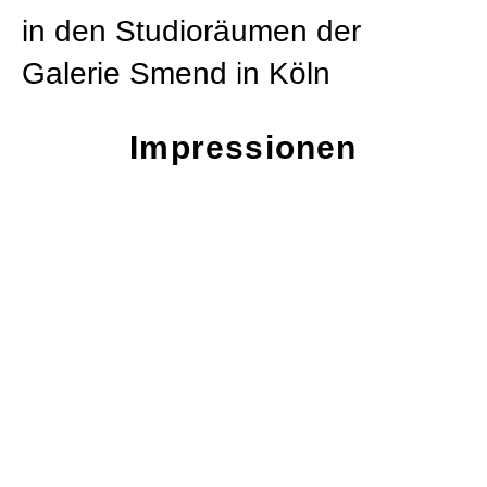
in den Studioräumen der
Galerie Smend in Köln
Impressionen