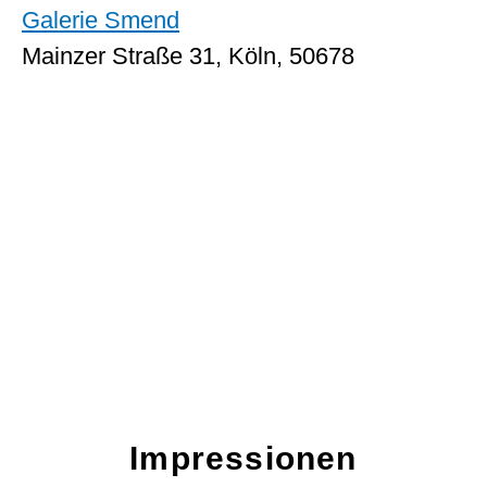
Galerie Smend
Mainzer Straße 31, Köln, 50678
Impressionen