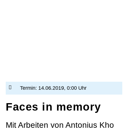
Termin: 14.06.2019, 0:00 Uhr
Faces in memory
Mit Arbeiten von Antonius Kho